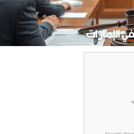
ها
ستشارات القانونية ؟