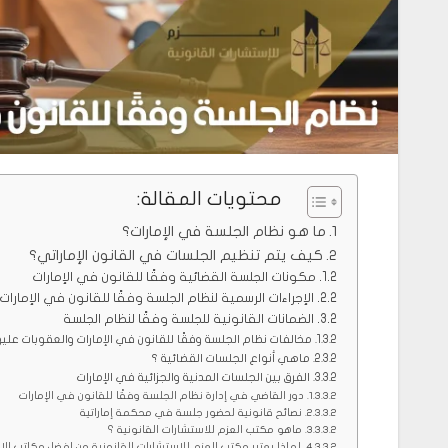
محتويات المقالة:
ما هو نظام الجلسة في الإمارات؟
كيف يتم تنظيم الجلسات في القانون الإماراتي؟
مكونات الجلسة القضائية وفقًا للقانون في الإمارات
الإجراءات الرسمية لنظام الجلسة وفقًا للقانون في الإمارات
الضمانات القانونية للجلسة وفقًا لنظام الجلسة
مخالفات نظام الجلسة وفقًا للقانون في الإمارات والعقوبات علي
ماهي أنواع الجلسات القضائية ؟
الفرق بين الجلسات المدنية والجزائية في الإمارات
دور القاضي في إدارة نظام الجلسة وفقًا للقانون في الإمارات
نصائح قانونية لحضور جلسة في محكمة إماراتية
ماهو مكتب العزم للاستشارات القانونية ؟
لماذا يعتبر مكتب العزم للاستشارات القانونية من افضل مكاتب الا