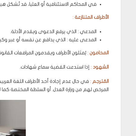
في المحاكم الاستئنافية أو العليا، قد تُشكل هي
الأطراف المتنازعة
:
المدعي : الذي يرفع الدعوى ويقدم الأدلة.
المدعى عليه : الذي يدافع عن نفسه أو عبر وكيل
المحامون
:
يُمثلون الأطراف ويقدمون المرافعات القانوني
الشهود
:
إذا استدعت القضية سماع شهادات.
المُترجم
:
المرخص لهم من وزارة العدل. أو السلطة المختصة كما ل