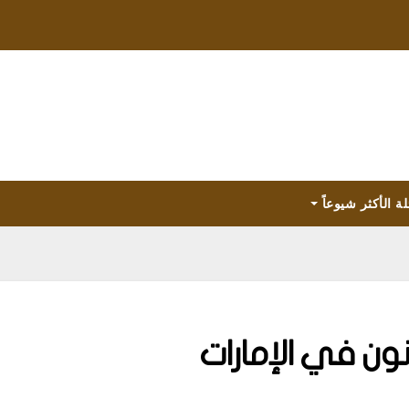
لة الأكثر شيوعاً
نون في الإمارات