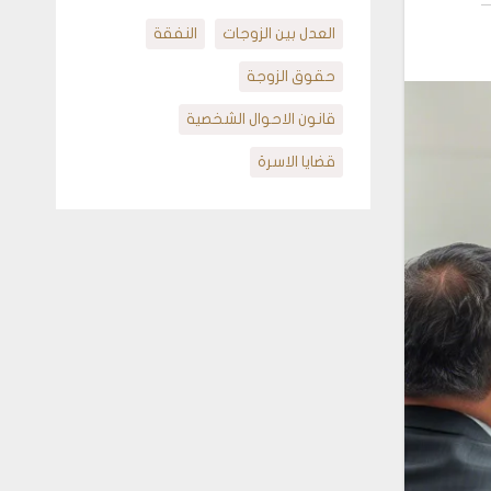
العدل بين الزوجات
النفقة
حقوق الزوجة
قانون الاحوال الشخصية
قضايا الاسرة