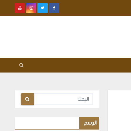
الوسم