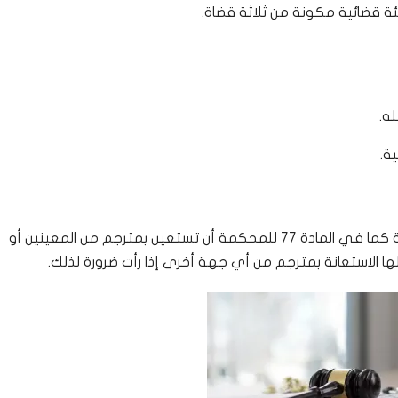
ئة قضائية مكونة من ثلاثة قضاة.
ه.
ة.
في حال عدم إجادة أحد الأطراف اللغة العربية كما في المادة 77 للمحكمة أن تستعين بمترجم من المعينين أو
ها الاستعانة بمترجم من أي جهة أخرى إذا رأت ضرورة لذلك.