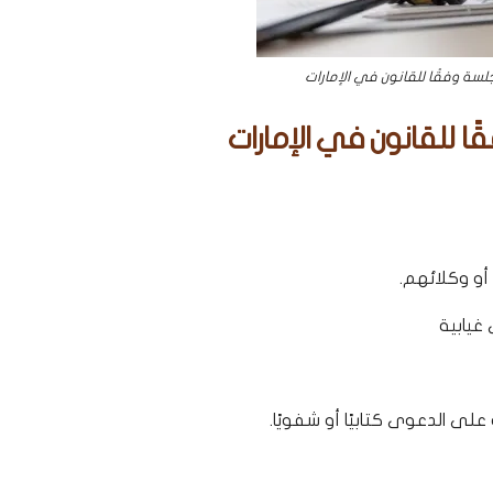
لسة وفقًا للقانون في الإمارات
ًا للقانون في الإمارات
أو وكلائهم.
 غيابية
لى الدعوى كتابيًا أو شفويًا.