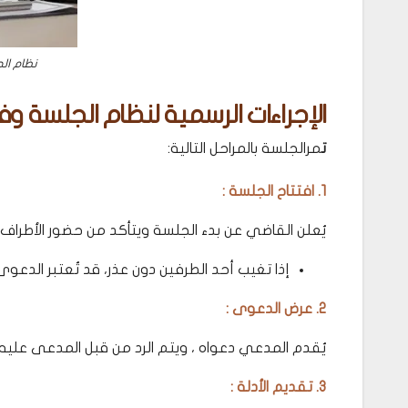
نظام الج
الإجراءات الرسمية لنظام الجلسة وفق
ت
مرالجلسة بالمراحل التالية:
1. افتتاح الجلسة :
يُعلن القاضي عن بدء الجلسة ويتأكد من حضور الأطراف 
إذا تغيب أحد الطرفين دون عذر، قد تُعتبر الدعوى
2. عرض الدعوى :
يُقدم المدعي دعواه ، ويتم الرد من قبل المدعى عليه ع
3. تقديم الأدلة :