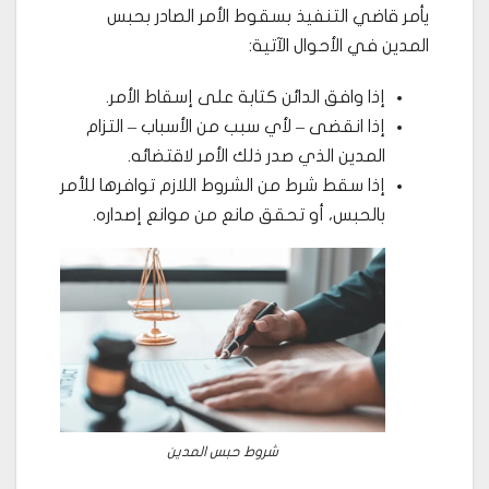
يأمر قاضي التنفيذ بسقوط الأمر الصادر بحبس
المدين في الأحوال الآتية:
إذا وافق الدائن كتابة على إسقاط الأمر.
إذا انقضى – لأي سبب من الأسباب – التزام
المدين الذي صدر ذلك الأمر لاقتضائه.
إذا سقط شرط من الشروط اللازم توافرها للأمر
بالحبس، أو تحقق مانع من موانع إصداره.
شروط حبس المدين