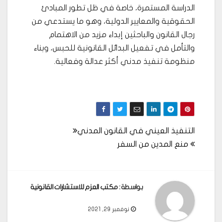
الدراسة المستمرة، خاصة في ظل تطور المبادئ
الحقوقية والمعايير الدولية، وهو ما يستدعي من
رجال القانون والباحثين إبداء مزيد من الاهتمام
والتأمل في تفعيل البدائل القانونية للحبس، وبناء
منظومة تنفيذ مدني أكثر عدالة وفعالية.
تصفّح
التنفيذ العيني في القانون المدني
منع المدين من السفر
المقالات
بواسطة :
مكتب العزم للاستشارات القانونية
نوفمبر 29, 2021