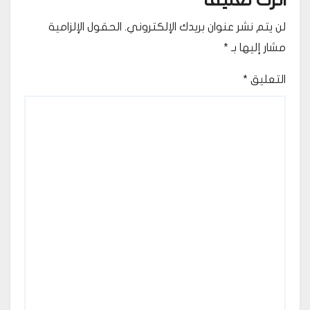
لن يتم نشر عنوان بريدك الإلكتروني.
الحقول الإلزامية
مشار إليها بـ
*
التعليق
*