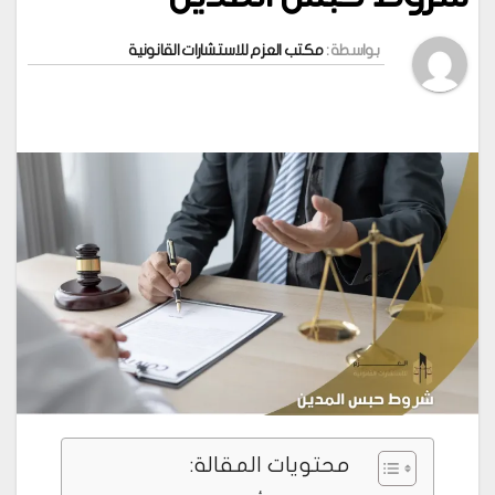
بواسطة :
مكتب العزم للاستشارات القانونية
محتويات المقالة: