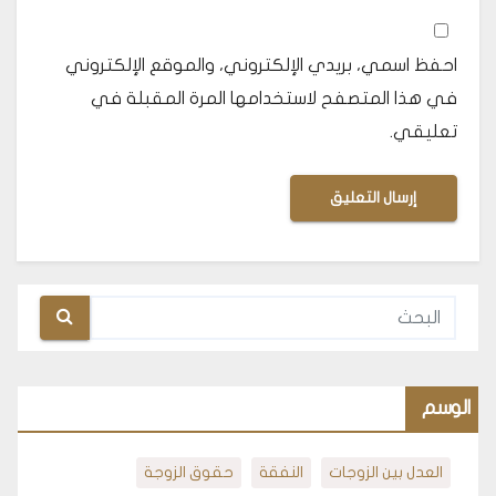
احفظ اسمي، بريدي الإلكتروني، والموقع الإلكتروني
في هذا المتصفح لاستخدامها المرة المقبلة في
تعليقي.
الوسم
العدل بين الزوجات
النفقة
حقوق الزوجة