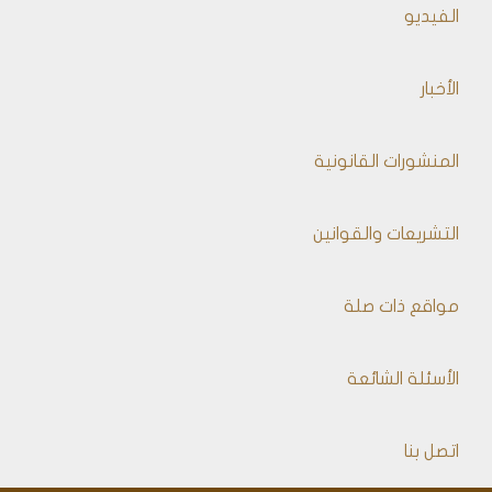
الفيديو
الأخبار
المنشورات القانونية
التشريعات والقوانين
مواقع ذات صلة
الأسئلة الشائعة
اتصل بنا