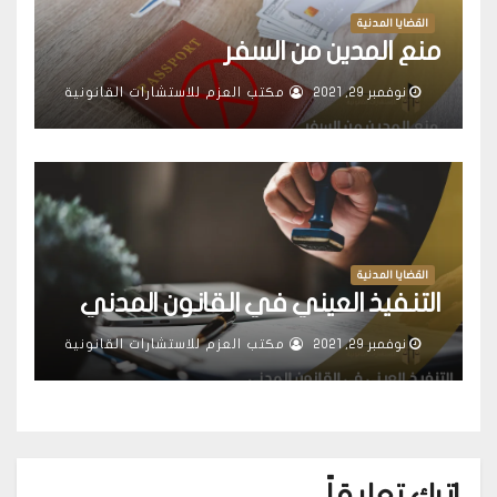
القضايا المدنية
منع المدين من السفر
نوفمبر 29, 2021
مكتب العزم للاستشارات القانونية
القضايا المدنية
التنفيذ العيني في القانون المدني
نوفمبر 29, 2021
مكتب العزم للاستشارات القانونية
اترك تعليقاً