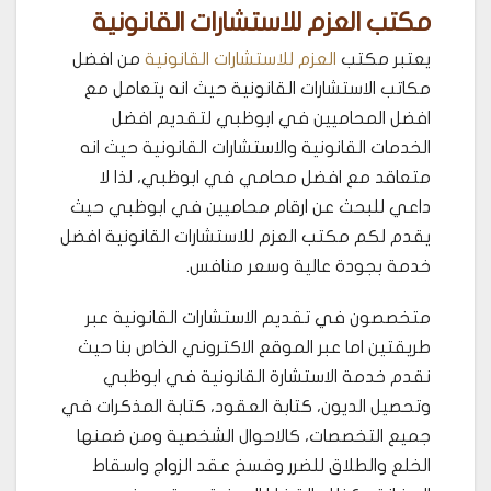
مكتب العزم للاستشارات القانونية
يعتبر مكتب
العزم للاستشارات القانونية
من افضل
مكاتب الاستشارات القانونية حيث انه يتعامل مع
افضل المحاميين في ابوظبي لتقديم افضل
الخدمات القانونية والاستشارات القانونية حيث انه
متعاقد مع افضل محامي في ابوظبي، لذا لا
داعي للبحث عن ارقام محاميين في ابوظبي حيث
يقدم لكم مكتب العزم للاستشارات القانونية افضل
خدمة بجودة عالية وسعر منافس.
متخصصون في تقديم الاستشارات القانونية عبر
طريقتين اما عبر الموقع الاكتروني الخاص بنا حيث
نقدم خدمة الاستشارة القانونية في ابوظبي
وتحصيل الديون، كتابة العقود، كتابة المذكرات في
جميع التخصصات، كالاحوال الشخصية ومن ضمنها
الخلع والطلاق للضرر وفسخ عقد الزواج واسقاط