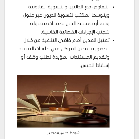
التفاوض مع الدائنين والتسوية القانونية
ويتوسط المكتب لتسوية الديون عبر حلول
ودية أو تقسيط الدين بضمانات مقبولة
لتجنب الإجراءات القضائية القاسية.
تمثيل المدين أمام قاضي التنفيذ من خلال
الحضور نيابة عن الموكل في جلسات التنفيذ
وتقديم المستندات المؤيدة لطلب وقف أو
إسقاط الحبس.
شروط حبس المدين