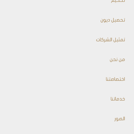
تحكيم
تحصيل ديون
تمثيل الشركات
من نحن
اختصاصتنا
خدماتنا
الصور