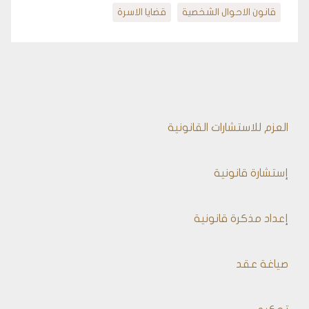
قانون الاحوال الشخصية
قضايا الاسرة
العزم للاستشارات القانونية
إستشارة قانونية
إعداد مذكرة قانونية
صياغة عقد