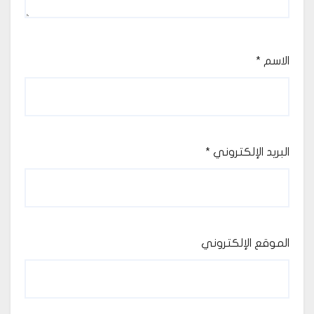
الاسم
*
البريد الإلكتروني
*
الموقع الإلكتروني