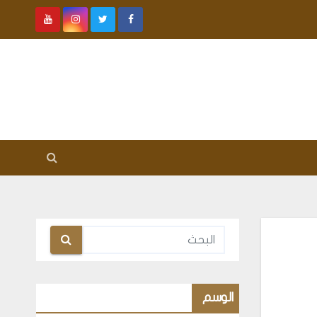
الوسم