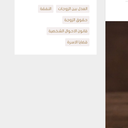
العدل بين الزوجات
النفقة
حقوق الزوجة
قانون الاحوال الشخصية
قضايا الاسرة