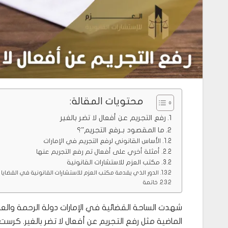
محتويات المقالة:
رفع التجريم عن أفعال لا تضر بالغير
ما المقصود بـرفع التجريم”؟
الأساس القانوني لرفع التجريم في الإمارات
أمثلة أخري على أفعال تم رفع التجريم عنها
مكتب العزم للاستشارات القانونية
الدور الذي يقدمة مكتب العزم للاستشارات القانونية في القضايا ال
خاتمة
شهدت الساحة القضائية في الإمارات دولة الرحمة والع
الماضية مثل رفع التجريم عن أفعال لا تضر بالغير. كرس