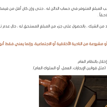
ب المبلغ المتوفر في حساب الدائن له ، حتى وإن كان أقل من قيمة
قاً .
 الشيك ، بالحصول على جزء من المبلغ المستحق له ، حال عدم ت
أو مشروعة من الناحية الأخلاقية أو الاجتماعية، وإنما يعني فقط أنها
ال بالنظام العام.
مثل قوانين الإيجارات، العمل، أو السلوك العام).