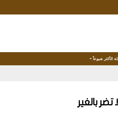
لة الأكثر شيوعاً
تضر بالغير