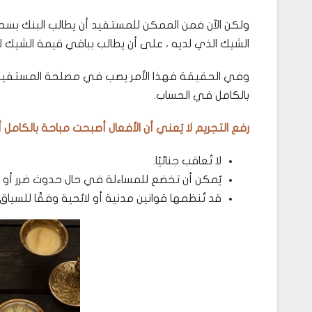
ولكن الآن فمن الممكن للمستفيد أن يطالب البنك بسح
الشيك الذي لديه ، على أن يطالب بباقي قيمة الشيك لاح
وفي الحقيقة فهذا الأمر يصب في مصلحة المستفيد من
بالكامل في الحساب.
رفع التجريم لا يُعني أن الأفعال أصبحت مباحة بالكامل 
لا تُعاقب جنائيًا.
يُمكن أن تخضع للمساءلة في حال حدوث ضرر أو إخل
قد تُنظمها قوانين مدنية أو لائحية وفقًا للسياق (