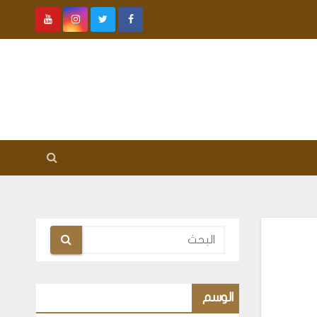
الوسم