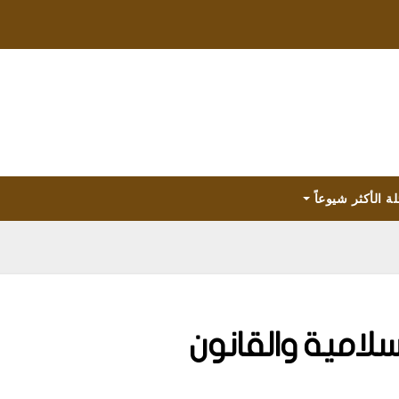
لة الأكثر شيوعاً
سلامية والقانون