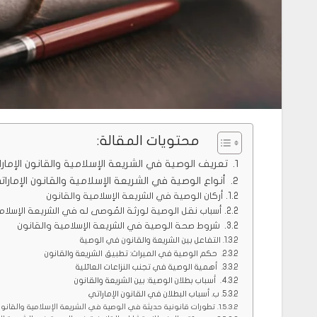
محتويات المقالة:
تعريف الوصية في الشريعة الإسلامية والقانون الإمار
أنواع الوصية في الشريعة الإسلامية والقانون الإمارات
أركان الوصية في الشريعة الإسلامية والقانون
أسباب نقل الوصية لورثة المُوصى له في الشريعة الإسلام
شروط صحة الوصية في الشريعة الإسلامية والقانون
التفاعل بين الشريعة والقانون في الوصية
حكم الوصية في الميراث: تطبيق الشريعة والقانون
أهمية الوصية في تجنب النزاعات العائلية
أسباب بطلان الوصية: بين الشريعة والقانون
ب. أسباب البطلان في القانون الإماراتي
تطورات قانونية حديثة في الوصية في الشريعة الإسلامية والقانو