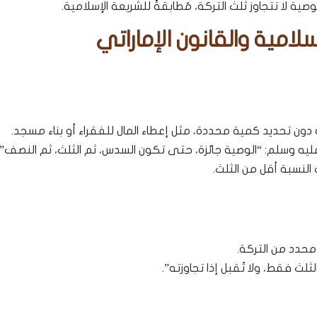
لامية والقانون الإماراتي
ة دون تحديد كمية محددة، مثل إعطاء المال للفقراء أو بناء مسجد.
ليه وسلم: “الوصية جائزة، حتى تكون السدس، ثم الثلث، ثم النصف”،
النسبة أقل من الثلث.
محدد من التركة.
ثلث فقط، ولا تُقبل إذا تجاوزته”.