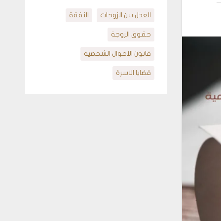
العدل بين الزوجات
النفقة
حقوق الزوجة
قانون الاحوال الشخصية
قضايا الاسرة