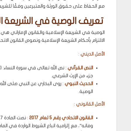
مع الحفاظ على حقوق الورثة والمتبرعين وفقًا للشريعة
تعريف الوصية في الشريعة الإ
الوصية في الشريعة الإسلامية والقانون الإماراتي هي
الالتزام بأحكام الشريعة الإسلامية ونصوص القانون الاتح
الأصل الديني
:
النص القرآني
:
جزء من الإرث الشرعي.
الحديث النبوي
:
روى البخاري عن النبي صلى الله عل
الوصية.
الأصل القانوني
:
القانون الاتحادي رقم 5 لعام 2017
:
وفاته”، مع إلزامية اتباع الشروط الواردة في المادة 328