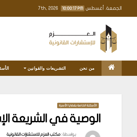
Ski
الجمعة. أغسطس 7th, 2026
10:00:18 PM
t
conten
من نحن
التشريعات والقوانين
الأسئ
الأسئلة الخاصة بقضايا الأسرة
الوصية في الشريعة الإ
بواسطة :
مكتب العزم للاستشارات القانونية