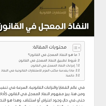
محتويات المقالة:
ما هو النفاذ المعجل في القانون؟
شروط تطبيق النفاذ المعجل في القانون
إجراءات النفاذ المعجل في القانون
ماذا يقدمة مكتب العزم للاستشارات القانونية في النفاذ
خاتمة:
في عالم القضايا والنزاعات القانونية، السرعة في تنفيذ
ومن هنا، يبرز مفهوم النفاذ المعجل في القانون كأدا
حتى في حال وجود اعتراض أو استئناف. وهذا هو التخص