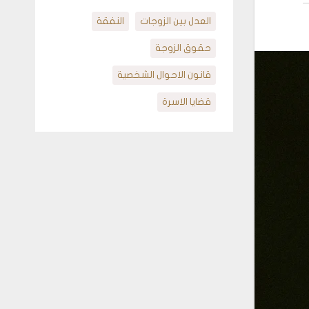
العدل بين الزوجات
النفقة
حقوق الزوجة
قانون الاحوال الشخصية
قضايا الاسرة