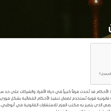
 المعجل؟
 الأحكام قد تُحدث فرقاً كبيراً في حياة الأفراد والشركات على حد سو
ة قانونية قوية تُستخدم لضمان تنفيذ الأحكام القضائية بشكل فوري،
ص الذي يتميز به مكتب العزم للاستشارات القانونية في أبوظبي،