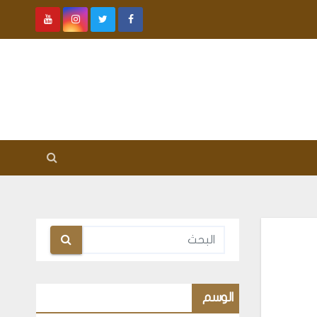
الوسم