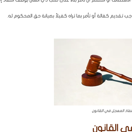
 تقديم كفالة أو تأمر بما تراه كفيلاً بصيانة حق المحكوم له.
نفاذ المعجل في القانون
ي القانون