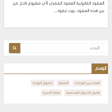
العقود القانونية العمود الفقري لأي مشروع ناجح. من
بين هذه العقود، برزت عقود…
الوسم
العدل بين الزوجات
النفقة
حقوق الزوجة
قانون الاحوال الشخصية
قضايا الاسرة