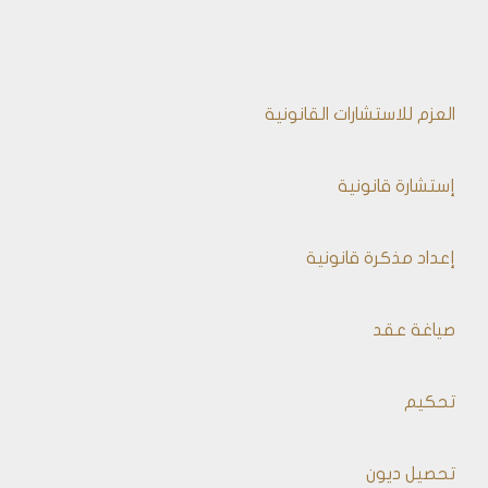
العزم للاستشارات القانونية
إستشارة قانونية
إعداد مذكرة قانونية
صياغة عقد
تحكيم
تحصيل ديون