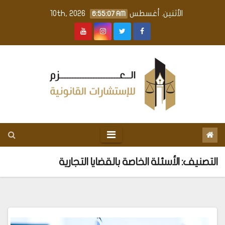
Ski
الأثنين. أغسطس 10th, 2026
6:55:07 AM
t
conten
التصنيف:
الأسئلة الخاصة بالقضايا التجارية