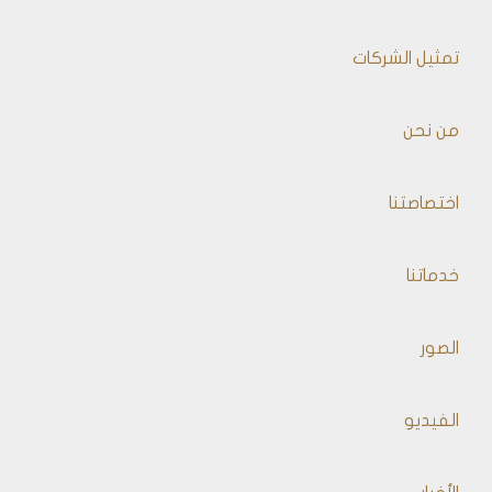
تمثيل الشركات
من نحن
اختصاصتنا
خدماتنا
الصور
الفيديو