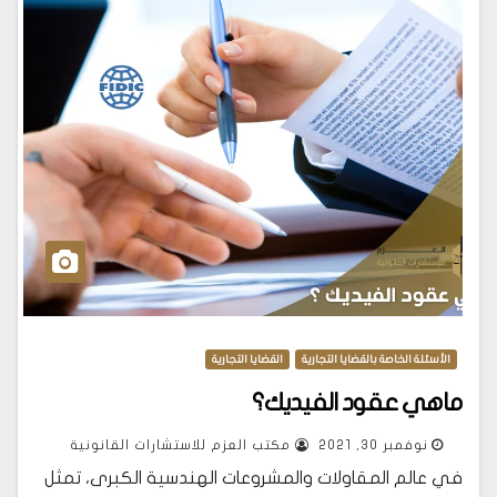
الأسئلة الخاصة بالقضايا التجارية
القضايا التجارية
ماهي عقود الفيديك؟
نوفمبر 30, 2021
مكتب العزم للاستشارات القانونية
في عالم المقاولات والمشروعات الهندسية الكبرى، تمثل