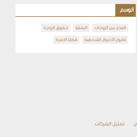
الوسم
العدل بين الزوجات
النفقة
حقوق الزوجة
قانون الاحوال الشخصية
قضايا الاسرة
ن
تمثيل الشركات