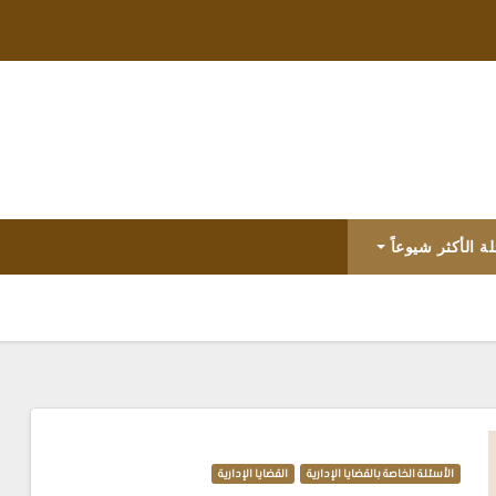
لة الأكثر شيوعاً
الأسئلة الخاصة بالقضايا الإدارية
القضايا الإدارية