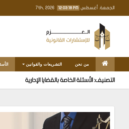
Ski
الجمعة. أغسطس 7th, 2026
12:03:18 PM
t
conten
من نحن
التشريعات والقوانين
الأسئ
التصنيف:
الأسئلة الخاصة بالقضايا الإدارية