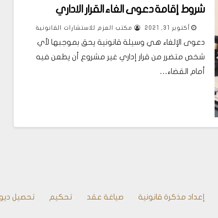
شروط إقامة دعوى الغاء القرار الاداري
أكتوبر 31, 2021
مكتب العزم للاستشارات القانونية
دعوى الإلغاء هي وسيلة قانونية يحق بموجبها لأي
شخص متضرر من قرار إداري غير مشروع أن يطعن فيه
أمام القضاء…
إعداد مذكرة قانونية
صياغة عقد
تحكيم
تحصيل ديو